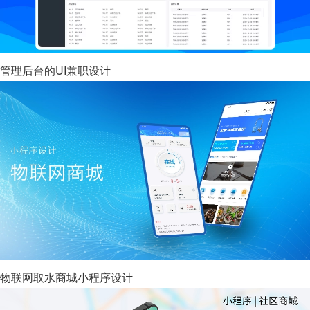
管理后台的UI兼职设计
物联网取水商城小程序设计