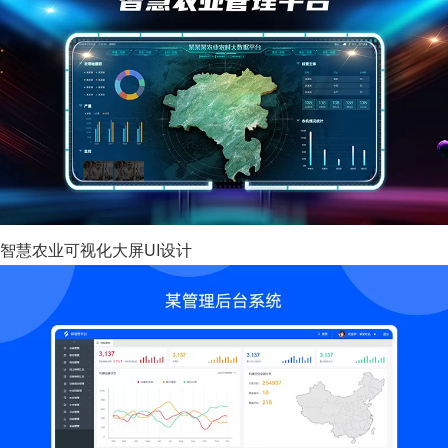
智慧农业可视化大屏UI设计