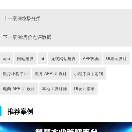
上一案例
垃圾分类
下一案例:
房价点评数据
app
网站建设
ui
无锡网站建设
APP界面
UI界面设计
医疗小程序UI
教育 APP UI 设计
小程序页面定制
电商 APP UI 设计
本地UI设计师
UI设计接单
推荐案例